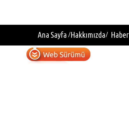
Ana Sayfa
Hakkımızda
Haber