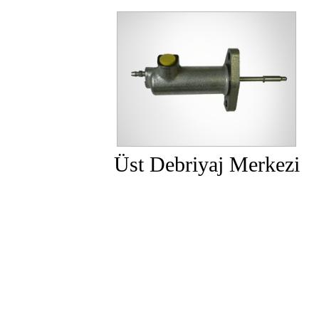
Üst Debriyaj Merkezi