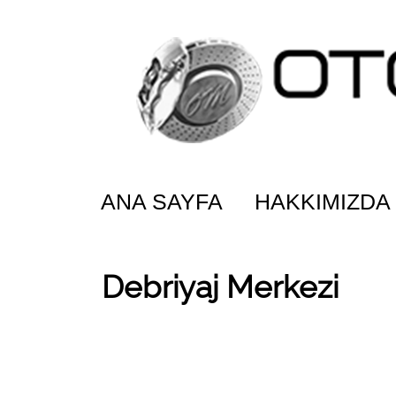
ANA SAYFA
HAKKIMIZDA
Debriyaj Merkezi